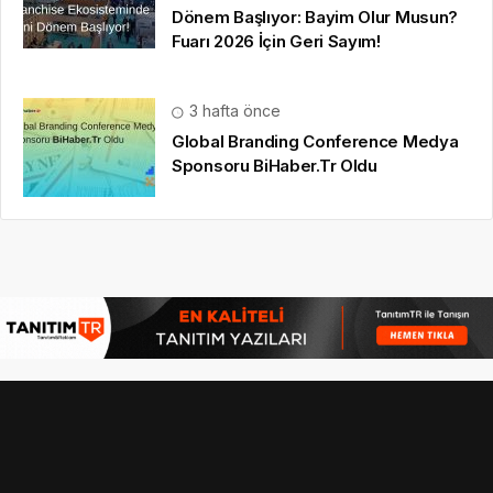
Dönem Başlıyor: Bayim Olur Musun?
Fuarı 2026 İçin Geri Sayım!
3 hafta önce
Global Branding Conference Medya
Sponsoru BiHaber.Tr Oldu