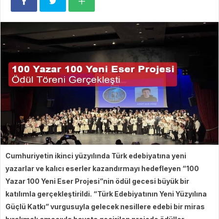
Cumhuriyetin ikinci yüzyılında Türk edebiyatına yeni
yazarlar ve kalıcı eserler kazandırmayı hedefleyen “100
Yazar 100 Yeni Eser Projesi”nin ödül gecesi büyük bir
katılımla gerçekleştirildi. “Türk Edebiyatının Yeni Yüzyılına
Güçlü Katkı” vurgusuyla gelecek nesillere edebi bir miras