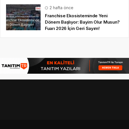
2 hafta önce
Franchise Ekosisteminde Yeni
Dönem Başlıyor: Bayim Olur Musun?
Fuarı 2026 İçin Geri Sayım!