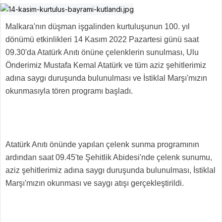
Malkara'nın düşman işgalinden kurtuluşunun 100. yıl
dönümü etkinlikleri 14 Kasım 2022 Pazartesi günü saat
09.30'da Atatürk Anıtı önüne çelenklerin sunulması, Ulu
Önderimiz Mustafa Kemal Atatürk ve tüm aziz şehitlerimiz
adına saygı duruşunda bulunulması ve İstiklal Marşı'mızın
okunmasıyla tören programı başladı.
Atatürk Anıtı önünde yapılan çelenk sunma programının
ardından saat 09.45'te Şehitlik Abidesi'nde çelenk sunumu,
aziz şehitlerimiz adına saygı duruşunda bulunulması, İstiklal
Marşı'mızın okunması ve saygı atışı gerçekleştirildi.