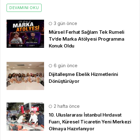
DEVAMINI OKU
3 gün önce
Mürsel Ferhat Sağlam Tek Rumeli
Tv’de Marka Atölyesi Programına
Konuk Oldu
6 gün önce
Dijitalleşme Ebelik Hizmetlerini
Dönüştürüyor
2 hafta önce
10. Uluslararası İstanbul Hırdavat
Fuarı, Küresel Ticaretin Yeni Merkezi
Olmaya Hazırlanıyor