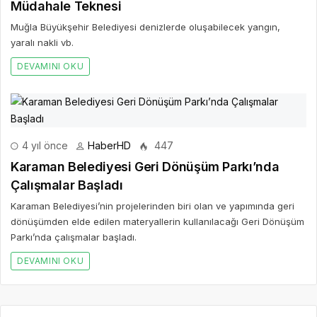
Müdahale Teknesi
Muğla Büyükşehir Belediyesi denizlerde oluşabilecek yangın,
yaralı nakli vb.
DEVAMINI OKU
4 yıl önce
HaberHD
447
Karaman Belediyesi Geri Dönüşüm Parkı’nda
Çalışmalar Başladı
Karaman Belediyesi’nin projelerinden biri olan ve yapımında geri
dönüşümden elde edilen materyallerin kullanılacağı Geri Dönüşüm
Parkı’nda çalışmalar başladı.
DEVAMINI OKU