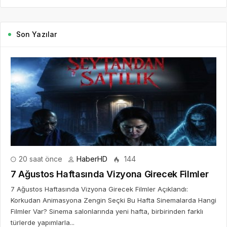
Son Yazılar
20 saat önce
HaberHD
144
7 Ağustos Haftasında Vizyona Girecek Filmler
7 Ağustos Haftasında Vizyona Girecek Filmler Açıklandı:
Korkudan Animasyona Zengin Seçki Bu Hafta Sinemalarda Hangi
Filmler Var? Sinema salonlarında yeni hafta, birbirinden farklı
türlerde yapımlarla...