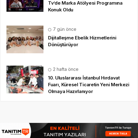
Tv’de Marka Atölyesi Programına
Konuk Oldu
7 gün önce
Dijitalleşme Ebelik Hizmetlerini
Dönüştürüyor
2 hafta önce
10. Uluslararası İstanbul Hırdavat
Fuarı, Küresel Ticaretin Yeni Merkezi
Olmaya Hazırlanıyor