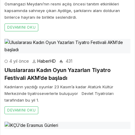
Osmangazi Meydanı’nın resmi açılış öncesi tanıtım etkinlikleri
kapsamında sahneye çıkan Aydilge, şarkılarını alanı dolduran
binlerce hayranı ile birlikte seslendirdi.
DEVAMINI OKU
4 yıl önce
HaberHD
431
Uluslararası Kadın Oyun Yazarları Tiyatro
Festivali AKM’de başladı
Kadınların yazdığı oyunlar 23 Kasım’a kadar Atatürk Kültür
Merkezinde tiyatroseverlerle buluşuyor Devlet Tiyatroları
tarafından bu yıl 1.
DEVAMINI OKU