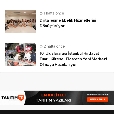
1 hafta önce
Dijitalleşme Ebelik Hizmetlerini
Dönüştürüyor
2 hafta önce
10. Uluslararası İstanbul Hırdavat
Fuarı, Küresel Ticaretin Yeni Merkezi
Olmaya Hazırlanıyor