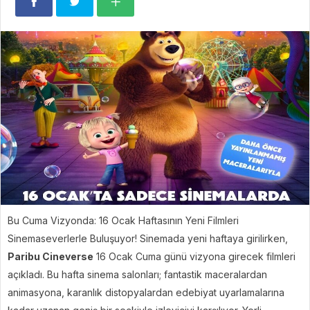
Bu Cuma Vizyonda: 16 Ocak Haftasının Yeni Filmleri
Sinemaseverlerle Buluşuyor! Sinemada yeni haftaya girilirken,
Paribu Cineverse
16 Ocak Cuma günü vizyona girecek filmleri
açıkladı. Bu hafta sinema salonları; fantastik maceralardan
animasyona, karanlık distopyalardan edebiyat uyarlamalarına