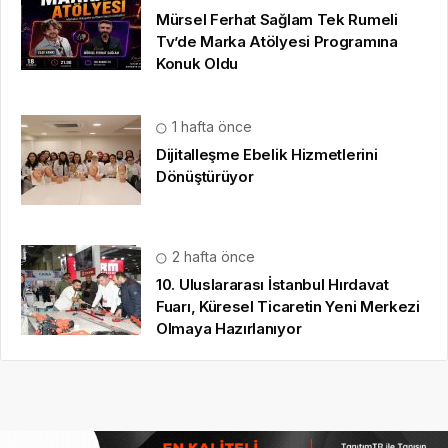
Mürsel Ferhat Sağlam Tek Rumeli
Tv’de Marka Atölyesi Programına
Konuk Oldu
1 hafta önce
Dijitalleşme Ebelik Hizmetlerini
Dönüştürüyor
2 hafta önce
10. Uluslararası İstanbul Hırdavat
Fuarı, Küresel Ticaretin Yeni Merkezi
Olmaya Hazırlanıyor