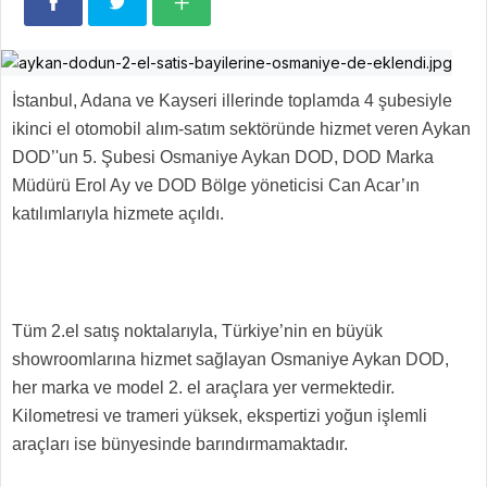
İstanbul, Adana ve Kayseri illerinde toplamda 4 şubesiyle
ikinci el otomobil alım-satım sektöründe hizmet veren Aykan
DOD’'un 5. Şubesi Osmaniye Aykan DOD, DOD Marka
Müdürü Erol Ay ve DOD Bölge yöneticisi Can Acar’ın
katılımlarıyla hizmete açıldı.
Tüm 2.el satış noktalarıyla, Türkiye’nin en büyük
showroomlarına hizmet sağlayan Osmaniye Aykan DOD,
her marka ve model 2. el araçlara yer vermektedir.
Kilometresi ve trameri yüksek, ekspertizi yoğun işlemli
araçları ise bünyesinde barındırmamaktadır.