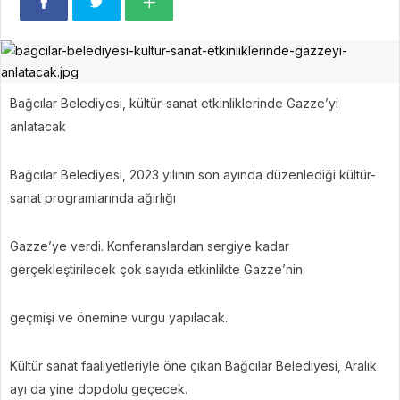
Bağcılar Belediyesi, kültür-sanat etkinliklerinde Gazze’yi
anlatacak
Bağcılar Belediyesi, 2023 yılının son ayında düzenlediği kültür-
sanat programlarında ağırlığı
Gazze’ye verdi. Konferanslardan sergiye kadar
gerçekleştirilecek çok sayıda etkinlikte Gazze’nin
geçmişi ve önemine vurgu yapılacak.
Kültür sanat faaliyetleriyle öne çıkan Bağcılar Belediyesi, Aralık
ayı da yine dopdolu geçecek.