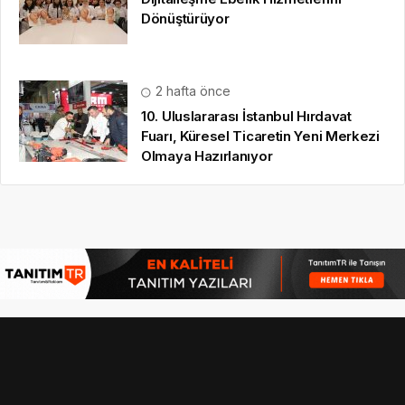
Dönüştürüyor
2 hafta önce
10. Uluslararası İstanbul Hırdavat
Fuarı, Küresel Ticaretin Yeni Merkezi
Olmaya Hazırlanıyor