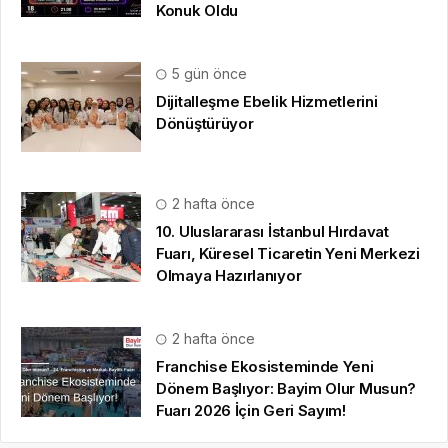
Konuk Oldu
5 gün önce
Dijitalleşme Ebelik Hizmetlerini
Dönüştürüyor
2 hafta önce
10. Uluslararası İstanbul Hırdavat
Fuarı, Küresel Ticaretin Yeni Merkezi
Olmaya Hazırlanıyor
2 hafta önce
Franchise Ekosisteminde Yeni
Dönem Başlıyor: Bayim Olur Musun?
Fuarı 2026 İçin Geri Sayım!