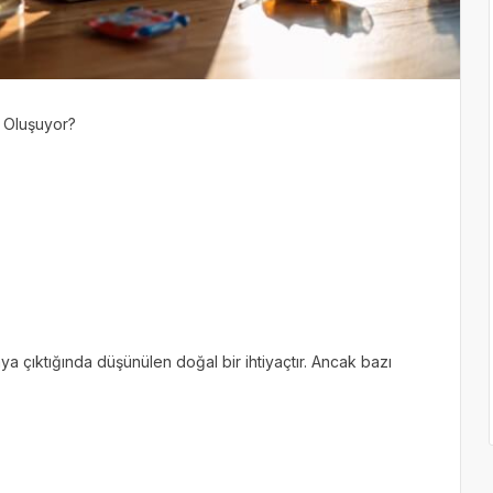
 Oluşuyor?
aya çıktığında düşünülen doğal bir ihtiyaçtır. Ancak bazı