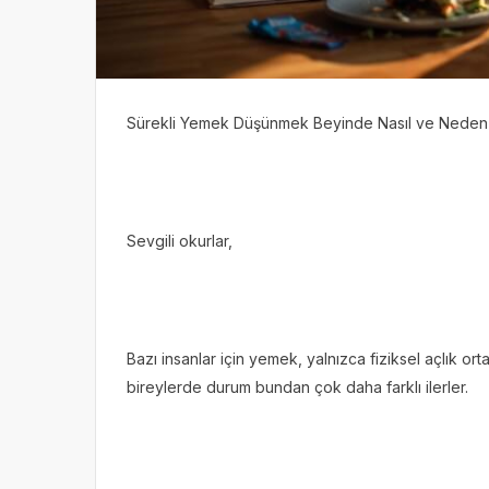
Sürekli Yemek Düşünmek Beyinde Nasıl ve Neden
Sevgili okurlar,
Bazı insanlar için yemek, yalnızca fiziksel açlık ort
bireylerde durum bundan çok daha farklı ilerler.