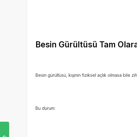
Besin Gürültüsü Tam Olar
Besin gürültüsü, kişinin fiziksel açlık olmasa bile z
Bu durum: