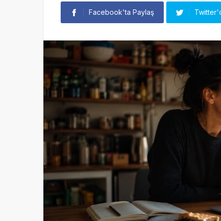
Facebook'ta Paylaş
Twitter'