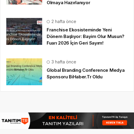
Olmaya Hazırlanıyor
2 hafta önce
Franchise Ekosisteminde Yeni
Dönem Başlıyor: Bayim Olur Musun?
Fuarı 2026 İçin Geri Sayım!
3 hafta önce
Global Branding Conference Medya
Sponsoru BiHaber.Tr Oldu