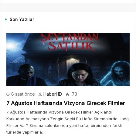
Son Yazılar
8 saat önce
HaberHD
73
7 Ağustos Haftasında Vizyona Girecek Filmler
7 Ağustos Haftasında Vizyona Girecek Filmler Açıklandı:
Korkudan Animasyona Zengin Seçki Bu Hafta Sinemalarda Hangi
Filmler Var? Sinema salonlarında yeni hafta, birbirinden farklı
türlerde yapımlarla...