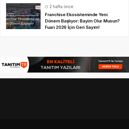
2 hafta önce
Franchise Ekosisteminde Yeni
Dönem Başlıyor: Bayim Olur Musun?
Fuarı 2026 İçin Geri Sayım!