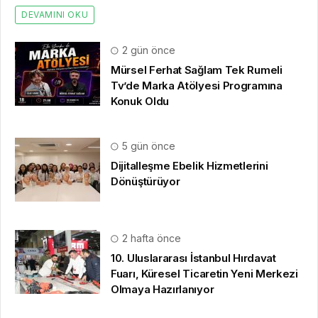
DEVAMINI OKU
2 gün önce
Mürsel Ferhat Sağlam Tek Rumeli
Tv’de Marka Atölyesi Programına
Konuk Oldu
5 gün önce
Dijitalleşme Ebelik Hizmetlerini
Dönüştürüyor
2 hafta önce
10. Uluslararası İstanbul Hırdavat
Fuarı, Küresel Ticaretin Yeni Merkezi
Olmaya Hazırlanıyor