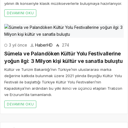
yılının ilk konseriyle klasik müzikseverlerle buluşmaya hazırlanıyor.
DEVAMINI OKU
3 yıl önce
HaberHD
274
Sümela ve Palandöken Kültür Yolu Festivallerine
yoğun ilgi: 3 Milyon kişi kültür ve sanatla buluştu
Kültür ve Turizm Bakanlığı’nın Türkiye’nin uluslararası marka
değerine katkıda bulunmak üzere 2021 yılında Beyoğlu Kültür Yolu
Festivali ile başlattığı Türkiye Kültür Yolu Festivalleri’nin
Kapadokya’nın ardından bu yılki ikinci ve üçüncü etapları Trabzon
ve Erzurum’da tamamlandı.
DEVAMINI OKU