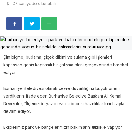
37 saniyede okunabilir
Çim biçme, budama, çiçek dikimi ve sulama gibi işlemleri
kapsayan geniş kapsamlı bir çalışma planı çerçevesinde hareket
ediyor.
Burhaniye Belediyesi olarak çevre duyarlılığına büyük önem
verdiklerini ifade eden Burhaniye Belediye Başkanı Ali Kemal
Deveciler, “İlçemizde yaz mevsimi öncesi hazırlıklar tüm hızıyla
devam ediyor.
Ekiplerimiz park ve bahçelerimizin bakımlarını titizlikle yapıyor.