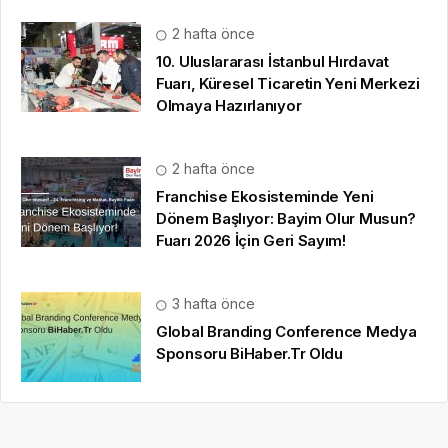
Dönem Başlıyor: Bayim Olur Musun?
Fuarı 2026 İçin Geri Sayım!
3 hafta önce
Global Branding Conference Medya
Sponsoru BiHaber.Tr Oldu