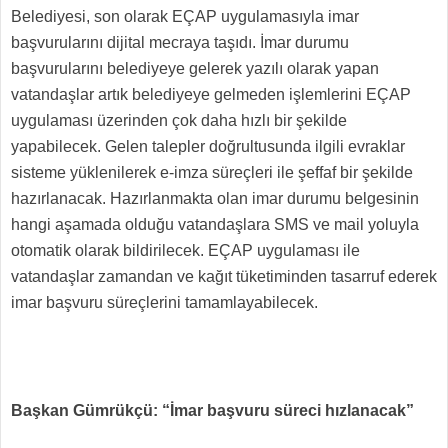
Belediyesi, son olarak EÇAP uygulamasıyla imar
başvurularını dijital mecraya taşıdı. İmar durumu
başvurularını belediyeye gelerek yazılı olarak yapan
vatandaşlar artık belediyeye gelmeden işlemlerini EÇAP
uygulaması üzerinden çok daha hızlı bir şekilde
yapabilecek. Gelen talepler doğrultusunda ilgili evraklar
sisteme yüklenilerek e-imza süreçleri ile şeffaf bir şekilde
hazırlanacak. Hazırlanmakta olan imar durumu belgesinin
hangi aşamada olduğu vatandaşlara SMS ve mail yoluyla
otomatik olarak bildirilecek. EÇAP uygulaması ile
vatandaşlar zamandan ve kağıt tüketiminden tasarruf ederek
imar başvuru süreçlerini tamamlayabilecek.
Başkan Gümrükçü: “İmar başvuru süreci hızlanacak”