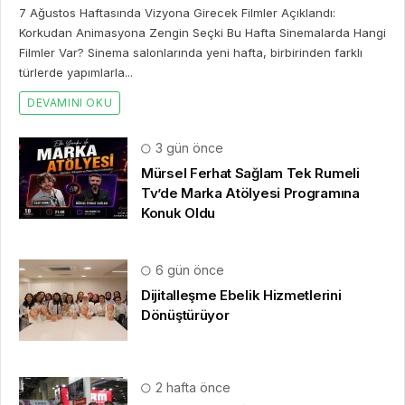
7 Ağustos Haftasında Vizyona Girecek Filmler Açıklandı:
Korkudan Animasyona Zengin Seçki Bu Hafta Sinemalarda Hangi
Filmler Var? Sinema salonlarında yeni hafta, birbirinden farklı
türlerde yapımlarla...
DEVAMINI OKU
3 gün önce
Mürsel Ferhat Sağlam Tek Rumeli
Tv’de Marka Atölyesi Programına
Konuk Oldu
6 gün önce
Dijitalleşme Ebelik Hizmetlerini
Dönüştürüyor
2 hafta önce