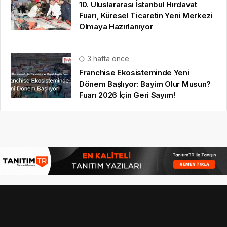
10. Uluslararası İstanbul Hırdavat
Fuarı, Küresel Ticaretin Yeni Merkezi
Olmaya Hazırlanıyor
3 hafta önce
Franchise Ekosisteminde Yeni
Dönem Başlıyor: Bayim Olur Musun?
Fuarı 2026 İçin Geri Sayım!