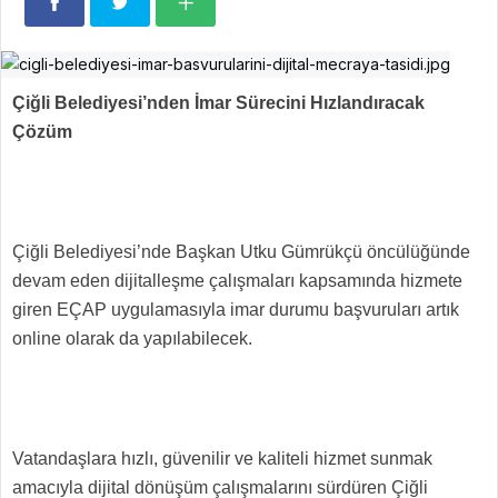
Çiğli Belediyesi’nden İmar Sürecini Hızlandıracak
Çözüm
Çiğli Belediyesi’nde Başkan Utku Gümrükçü öncülüğünde
devam eden dijitalleşme çalışmaları kapsamında hizmete
giren EÇAP uygulamasıyla imar durumu başvuruları artık
online olarak da yapılabilecek.
Vatandaşlara hızlı, güvenilir ve kaliteli hizmet sunmak
amacıyla dijital dönüşüm çalışmalarını sürdüren Çiğli