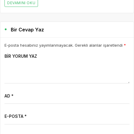
DEVAMINI OKU
Bir Cevap Yaz
E-posta hesabınız yayımlanmayacak. Gerekli alanlar işaretlendi
*
BIR YORUM YAZ
AD *
E-POSTA *