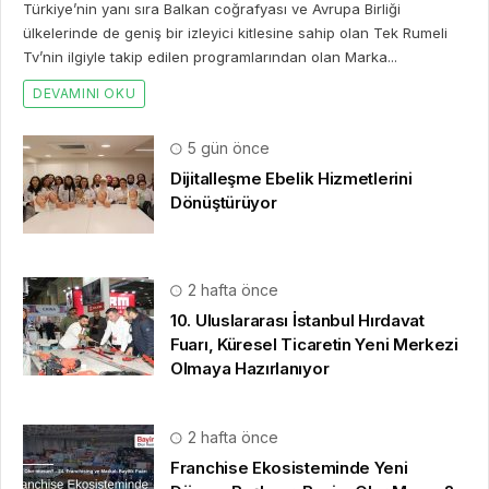
Türkiye’nin yanı sıra Balkan coğrafyası ve Avrupa Birliği
ülkelerinde de geniş bir izleyici kitlesine sahip olan Tek Rumeli
Tv’nin ilgiyle takip edilen programlarından olan Marka...
DEVAMINI OKU
5 gün önce
Dijitalleşme Ebelik Hizmetlerini
Dönüştürüyor
2 hafta önce
10. Uluslararası İstanbul Hırdavat
Fuarı, Küresel Ticaretin Yeni Merkezi
Olmaya Hazırlanıyor
2 hafta önce
Franchise Ekosisteminde Yeni