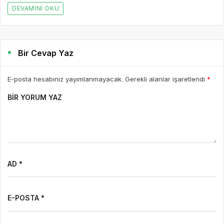
DEVAMINI OKU
Bir Cevap Yaz
E-posta hesabınız yayımlanmayacak. Gerekli alanlar işaretlendi
*
BIR YORUM YAZ
AD *
E-POSTA *