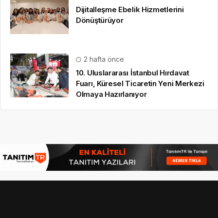
Dijitalleşme Ebelik Hizmetlerini
Dönüştürüyor
2 hafta önce
10. Uluslararası İstanbul Hırdavat
Fuarı, Küresel Ticaretin Yeni Merkezi
Olmaya Hazırlanıyor