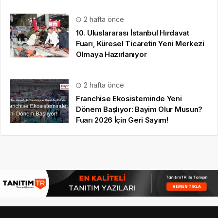
2 hafta önce
10. Uluslararası İstanbul Hırdavat
Fuarı, Küresel Ticaretin Yeni Merkezi
Olmaya Hazırlanıyor
2 hafta önce
Franchise Ekosisteminde Yeni
Dönem Başlıyor: Bayim Olur Musun?
Fuarı 2026 İçin Geri Sayım!