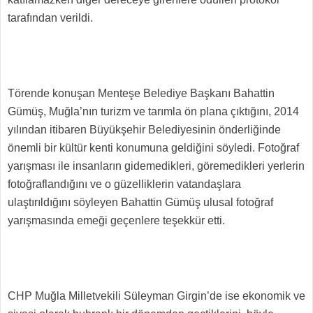
tarafından verildi.
Törende konuşan Menteşe Belediye Başkanı Bahattin
Gümüş, Muğla’nın turizm ve tarımla ön plana çıktığını, 2014
yılından itibaren Büyükşehir Belediyesinin önderliğinde
önemli bir kültür kenti konumuna geldiğini söyledi. Fotoğraf
yarışması ile insanların gidemedikleri, göremedikleri yerlerin
fotoğraflandığını ve o güzelliklerin vatandaşlara
ulaştırıldığını söyleyen Bahattin Gümüş ulusal fotoğraf
yarışmasında emeği geçenlere teşekkür etti.
CHP Muğla Milletvekili Süleyman Girgin’de ise ekonomik ve