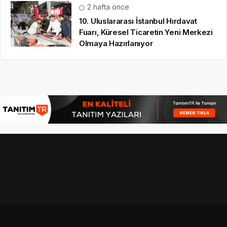
2 hafta önce
10. Uluslararası İstanbul Hırdavat
Fuarı, Küresel Ticaretin Yeni Merkezi
Olmaya Hazırlanıyor