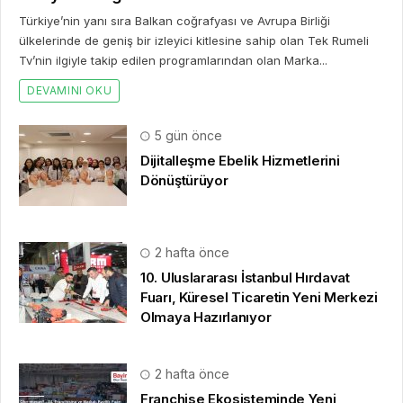
Türkiye’nin yanı sıra Balkan coğrafyası ve Avrupa Birliği
ülkelerinde de geniş bir izleyici kitlesine sahip olan Tek Rumeli
Tv’nin ilgiyle takip edilen programlarından olan Marka...
DEVAMINI OKU
5 gün önce
Dijitalleşme Ebelik Hizmetlerini
Dönüştürüyor
2 hafta önce
10. Uluslararası İstanbul Hırdavat
Fuarı, Küresel Ticaretin Yeni Merkezi
Olmaya Hazırlanıyor
2 hafta önce
Franchise Ekosisteminde Yeni