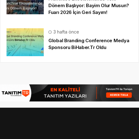
Dönem Başlıyor: Bayim Olur Musun?
Fuarı 2026 İçin Geri Sayım!
3 hafta önce
Global Branding Conference Medya
Sponsoru BiHaber.Tr Oldu