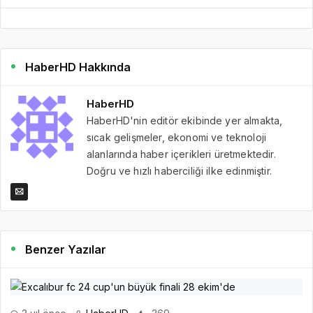
HaberHD Hakkında
HaberHD
HaberHD'nin editör ekibinde yer almakta,
sıcak gelişmeler, ekonomi ve teknoloji
alanlarında haber içerikleri üretmektedir.
Doğru ve hızlı haberciliği ilke edinmiştir.
Benzer Yazılar