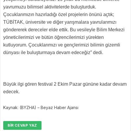
yavrumuzu bilimsel aktivitelerde buluşturduk.
Çocuklarımızın hazırladığı özel projelerin önünü açtık;
TÜBİTAK, üniversite ve diğer yarışmalara yavrularımızı
göndererek dereceler elde ettik. Bu vesileyle Bilim Merkezi
yöneticilerimizi ve bütün öğrencilerimizi yürekten
kutluyorum. Çocuklarımızı ve gençlerimizi bilimin gizemli
dünyası ile buluşturmaya devam edeceğiz” dedi.
Büyük ilgi gören festival 2 Ekim Pazar gününe kadar devam
edecek.
Kaynak: (BYZHA) – Beyaz Haber Ajansı
BIR CEVAP YAZ