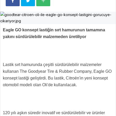
Eagle GO konsept lastiğin sırt hamurunun tamamına
yakını sürdürülebilir malzemeden üretiliyor
Lastik sırt hamurunda çeşitli sürdürülebilir malzemeler
kullanan The Goodyear Tire & Rubber Company, Eagle GO
konsept l
astiği geliştirdi. Bu lastik, Citroën'in yeni konsept
otomobil modeli olan Oli'de kullanılacak.
120 yılı aşkın süredir inovatif ve sürdürülebilir ve ürünler