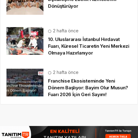
Dönüştürüyor
2 hafta önce
10. Uluslararası İstanbul Hırdavat
Fuarı, Küresel Ticaretin Yeni Merkezi
Olmaya Hazırlanıyor
2 hafta önce
Franchise Ekosisteminde Yeni
Dönem Başlıyor: Bayim Olur Musun?
Fuarı 2026 İçin Geri Sayım!