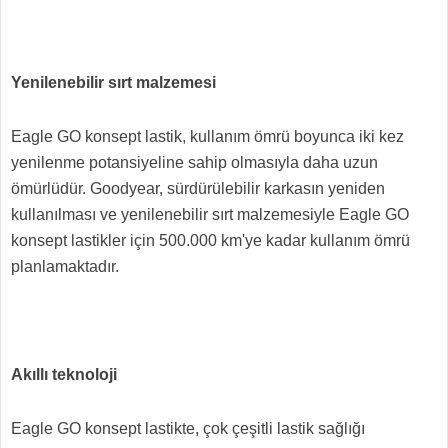
Yenilenebilir sırt malzemesi
Eagle GO konsept lastik, kullanım ömrü boyunca iki kez
yenilenme potansiyeline sahip olmasıyla daha uzun
ömürlüdür. Goodyear, sürdürülebilir karkasın yeniden
kullanılması ve yenilenebilir sırt malzemesiyle Eagle GO
konsept lastikler için 500.000 km'ye kadar kullanım ömrü
planlamaktadır.
Akıllı teknoloji
Eagle GO konsept lastikte, çok çeşitli lastik sağlığı