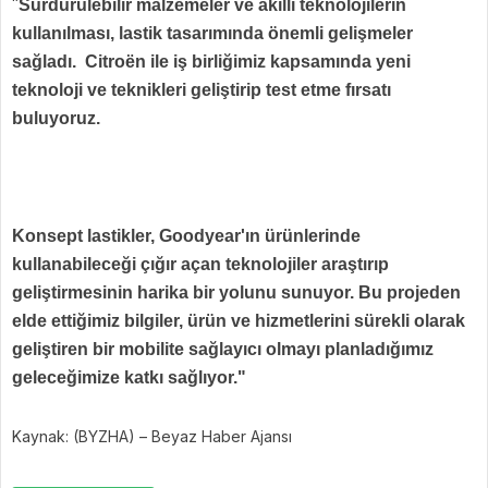
"
Sürdürülebilir malzemeler ve akıllı teknolojilerin
kullanılması, lastik tasarımında önemli gelişmeler
sağladı. Citroën ile iş birliğimiz kapsamında yeni
teknoloji ve teknikleri geliştirip test etme fırsatı
buluyoruz.
Konsept lastikler, Goodyear'ın ürünlerinde
kullanabileceği çığır açan teknolojiler araştırıp
geliştirmesinin harika bir yolunu sunuyor. Bu projeden
elde ettiğimiz bilgiler, ürün ve hizmetlerini sürekli olarak
geliştiren bir mobilite sağlayıcı olmayı planladığımız
geleceğimize katkı sağlıyor."
Kaynak: (BYZHA) – Beyaz Haber Ajansı