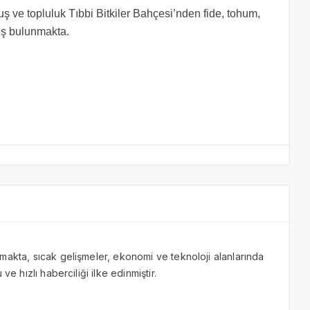
ş ve topluluk Tıbbi Bitkiler Bahçesi’nden fide, tohum,
ış bulunmakta.
makta, sıcak gelişmeler, ekonomi ve teknoloji alanlarında
ve hızlı haberciliği ilke edinmiştir.