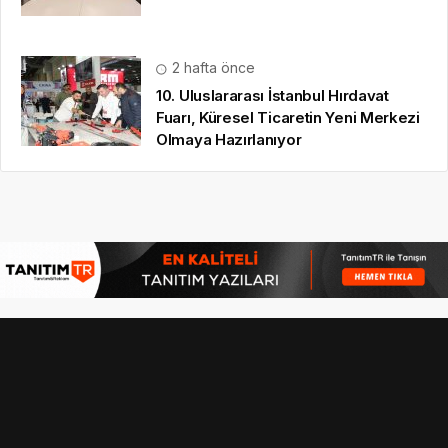
2 hafta önce
10. Uluslararası İstanbul Hırdavat
Fuarı, Küresel Ticaretin Yeni Merkezi
Olmaya Hazırlanıyor