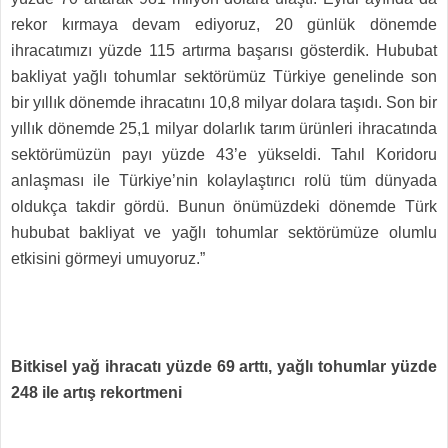
rekor kırmaya devam ediyoruz, 20 günlük dönemde
ihracatımızı yüzde 115 artırma başarısı gösterdik. Hububat
bakliyat yağlı tohumlar sektörümüz Türkiye genelinde son
bir yıllık dönemde ihracatını 10,8 milyar dolara taşıdı. Son bir
yıllık dönemde 25,1 milyar dolarlık tarım ürünleri ihracatında
sektörümüzün payı yüzde 43’e yükseldi. Tahıl Koridoru
anlaşması ile Türkiye’nin kolaylaştırıcı rolü tüm dünyada
oldukça takdir gördü. Bunun önümüzdeki dönemde Türk
hububat bakliyat ve yağlı tohumlar sektörümüze olumlu
etkisini görmeyi umuyoruz.”
Bitkisel yağ ihracatı yüzde 69 arttı, yağlı tohumlar yüzde
248 ile artış rekortmeni