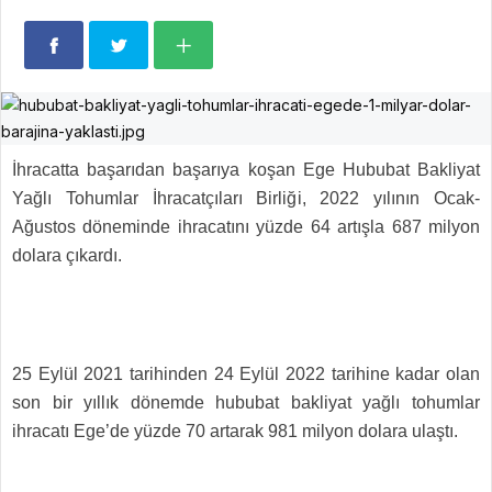
İhracatta başarıdan başarıya koşan Ege Hububat Bakliyat
Yağlı Tohumlar İhracatçıları Birliği, 2022 yılının Ocak-
Ağustos döneminde ihracatını yüzde 64 artışla 687 milyon
dolara çıkardı.
25 Eylül 2021 tarihinden 24 Eylül 2022 tarihine kadar olan
son bir yıllık dönemde hububat bakliyat yağlı tohumlar
ihracatı Ege’de yüzde 70 artarak 981 milyon dolara ulaştı.