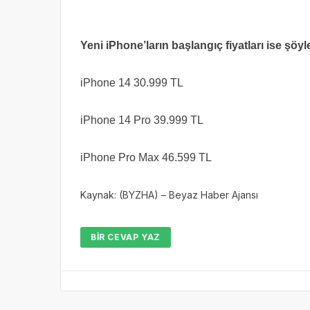
Yeni iPhone’ların başlangıç fiyatları ise şöyl
iPhone 14 30.999 TL
iPhone 14 Pro 39.999 TL
iPhone Pro Max 46.599 TL
Kaynak: (BYZHA) – Beyaz Haber Ajansı
BIR CEVAP YAZ