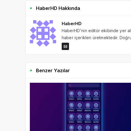
HaberHD Hakkında
HaberHD
HaberHD'nin editör ekibinde yer al
haber içerikleri üretmektedir. Doğru 
Benzer Yazılar