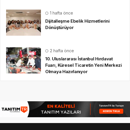
1 hafta önce
Dijitalleşme Ebelik Hizmetlerini
Dönüştürüyor
2 hafta önce
10. Uluslararası İstanbul Hırdavat
Fuarı, Küresel Ticaretin Yeni Merkezi
Olmaya Hazırlanıyor