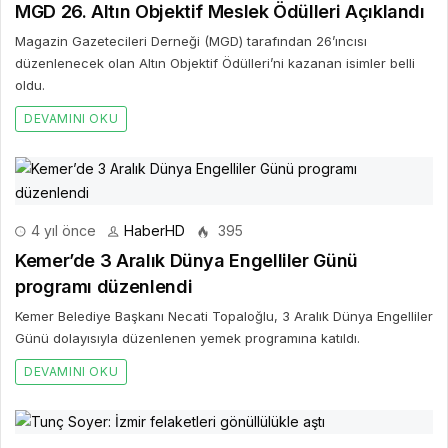
MGD 26. Altın Objektif Meslek Ödülleri Açıklandı
Magazin Gazetecileri Derneği (MGD) tarafından 26’ıncısı
düzenlenecek olan Altın Objektif Ödülleri’ni kazanan isimler belli
oldu.
DEVAMINI OKU
4 yıl önce
HaberHD
395
Kemer’de 3 Aralık Dünya Engelliler Günü
programı düzenlendi
Kemer Belediye Başkanı Necati Topaloğlu, 3 Aralık Dünya Engelliler
Günü dolayısıyla düzenlenen yemek programına katıldı.
DEVAMINI OKU