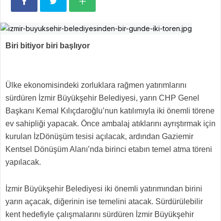
Biri bitiyor biri başlıyor
Ülke ekonomisindeki zorluklara rağmen yatırımlarını
sürdüren İzmir Büyükşehir Belediyesi, yarın CHP Genel
Başkanı Kemal Kılıçdaroğlu’nun katılımıyla iki önemli törene
ev sahipliği yapacak. Önce ambalaj atıklarını ayrıştırmak için
kurulan İzDönüşüm tesisi açılacak, ardından Gaziemir
Kentsel Dönüşüm Alanı’nda birinci etabın temel atma töreni
yapılacak.
İzmir Büyükşehir Belediyesi iki önemli yatırımından birini
yarın açacak, diğerinin ise temelini atacak. Sürdürülebilir
kent hedefiyle çalışmalarını sürdüren İzmir Büyükşehir