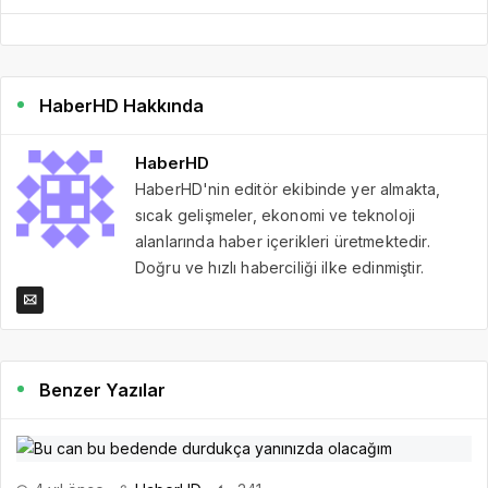
HaberHD Hakkında
HaberHD
HaberHD'nin editör ekibinde yer almakta,
sıcak gelişmeler, ekonomi ve teknoloji
alanlarında haber içerikleri üretmektedir.
Doğru ve hızlı haberciliği ilke edinmiştir.
Benzer Yazılar