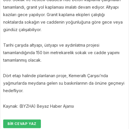
tamamlandı, granit yol kaplaması imalatı devam ediyor. Altyapı
kazıları gece yapılıyor. Granit kaplama ekipleri çalıştığı
noktalarda sokağın ve caddenin yoğunluğuna göre gece veya
gündüz çalışabiliyor.
Tarihi çarşıda altyapı, üstyapı ve aydınlatma projesi
tamamlandığında 150 bin metrekarelik sokak ve cadde yapımı
tamamlanmış olacak.
Dört etap halinde planlanan proje, Kemeraltı Çarşısı’nda
yağmurlarda meydana gelen su baskınlarının da önüne geçmeyi
hedefliyor.
Kaynak: (BYZHA) Beyaz Haber Ajansı
BIR CEVAP YAZ