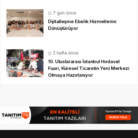
7 gün önce
Dijitalleşme Ebelik Hizmetlerini
Dönüştürüyor
2 hafta önce
10. Uluslararası İstanbul Hırdavat
Fuarı, Küresel Ticaretin Yeni Merkezi
Olmaya Hazırlanıyor