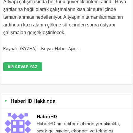
Altyapı çalışmasında her türlü güvenlik önlemi alındı. Hava
şartlarına bağlı olarak çalışmaların kısa bir süre içinde
tamamlanması hedefleniyor. Altyapının tamamlanmasının
ardından kazı alanın çökme sürecinden sonra üstyapı
çalışmaları gerçekleştirilecek.
Kaynak: (BYZHA) – Beyaz Haber Ajansı
BIR CEVAP YAZ
HaberHD Hakkında
HaberHD
HaberHD'nin editör ekibinde yer almakta,
sıcak gelişmeler, ekonomi ve teknoloji