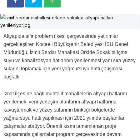
Altyapıda sıfır problem ilkesi çerçevesinde yatırımlar
gerçekleştiren Kocaeli Büyükşehir Belediyesi İSU Genel
Müdürlüğü, İzmit Serdar Mahallesi Orkide Sokak’ta içme
suyu ve kanalizasyon hatlarının yenilenmesi yanı sıra yüzey
sularını toplamak için yeni yağmursuyu hattı çalışması
başlattı.
İzmit ilçesine bağlı muhtelif mahallelerin altyapı hatlarını
yenilemek, yeni yerleşim alanlarını altyapı hatlarına
kavuşturmak ve yüzey sularının biriktiği bölgelerde
yağmursuyu hattı yapılması için 2021 yılında başlanılan
çalışmalar sürüyor. Önemli kısmı tamamlanan proje
kapsamında çalışmalar program çerçevesinde devam