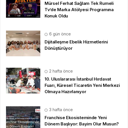
Mürsel Ferhat Sağlam Tek Rumeli
Tv’de Marka Atölyesi Programına
Konuk Oldu
6 gün önce
Dijitalleşme Ebelik Hizmetlerini
Dönüştürüyor
2 hafta önce
10. Uluslararası İstanbul Hırdavat
Fuarı, Küresel Ticaretin Yeni Merkezi
Olmaya Hazırlanıyor
3 hafta önce
Franchise Ekosisteminde Yeni
Dönem Başlıyor: Bayim Olur Musun?