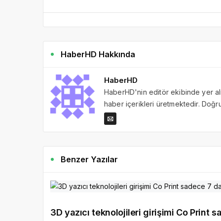
HaberHD Hakkında
HaberHD
HaberHD'nin editör ekibinde yer al
haber içerikleri üretmektedir. Doğru 
Benzer Yazılar
3D yazıcı teknolojileri girişimi Co Print