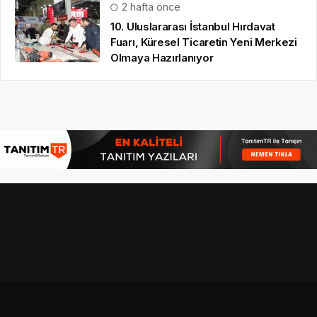
2 hafta önce
10. Uluslararası İstanbul Hırdavat
Fuarı, Küresel Ticaretin Yeni Merkezi
Olmaya Hazırlanıyor