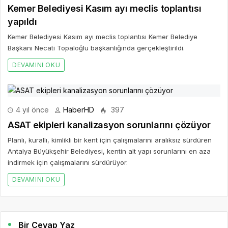
Kemer Belediyesi Kasım ayı meclis toplantısı
yapıldı
Kemer Belediyesi Kasım ayı meclis toplantısı Kemer Belediye
Başkanı Necati Topaloğlu başkanlığında gerçekleştirildi.
DEVAMINI OKU
4 yıl önce
HaberHD
397
ASAT ekipleri kanalizasyon sorunlarını çözüyor
Planlı, kurallı, kimlikli bir kent için çalışmalarını aralıksız sürdüren
Antalya Büyükşehir Belediyesi, kentin alt yapı sorunlarını en aza
indirmek için çalışmalarını sürdürüyor.
DEVAMINI OKU
Bir Cevap Yaz