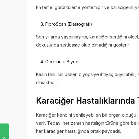
En temel görüntüleme yöntemidir ve karaciğerin ya
FibroScan (Elastografi)
Son yıllarda yaygınlaşmış, karaciğer sertliğini ölçe
dokusunda sertleşme olup olmadığını gösterir.
Gerekirse Biyopsi
Kesin tanı için bazen biyopsiye ihtiyaç duyulabilir
olmaktadır.
Karaciğer Hastalıklarında 
Karaciğer kendini yenileyebilen bir organ olduğu 
verir. Tedavi her zaman hastalığın türüne göre beli
her karaciğer hastalığında ortak paydadır.