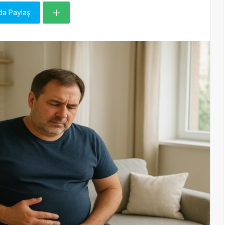
da Paylaş