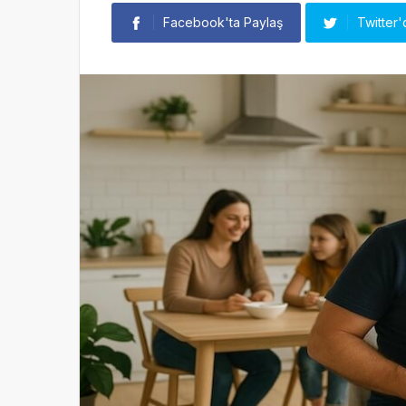
Facebook'ta Paylaş
Twitter'