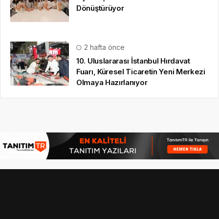
Dönüştürüyor
2 hafta önce
10. Uluslararası İstanbul Hırdavat
Fuarı, Küresel Ticaretin Yeni Merkezi
Olmaya Hazırlanıyor