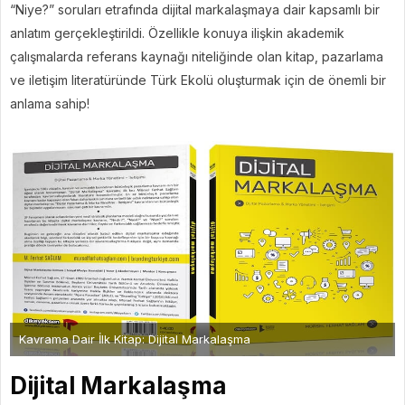
“Niye?” soruları etrafında dijital markalaşmaya dair kapsamlı bir
anlatım gerçekleştirildi. Özellikle konuya ilişkin akademik
çalışmalarda referans kaynağı niteliğinde olan kitap, pazarlama
ve iletişim literatüründe Türk Ekolü oluşturmak için de önemli bir
anlama sahip!
Kavrama Dair İlk Kitap: Dijital Markalaşma
Dijital Markalaşma