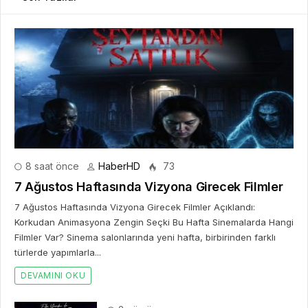
8 saat önce
HaberHD
73
7 Ağustos Haftasında Vizyona Girecek Filmler
7 Ağustos Haftasında Vizyona Girecek Filmler Açıklandı:
Korkudan Animasyona Zengin Seçki Bu Hafta Sinemalarda Hangi
Filmler Var? Sinema salonlarında yeni hafta, birbirinden farklı
türlerde yapımlarla...
DEVAMINI OKU