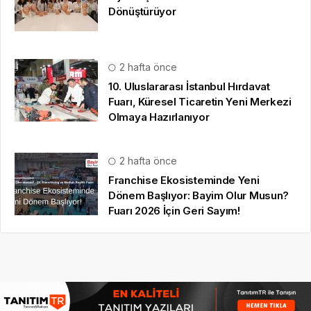
2 hafta önce
Franchise Ekosisteminde Yeni
Dönem Başlıyor: Bayim Olur Musun?
Fuarı 2026 İçin Geri Sayım!