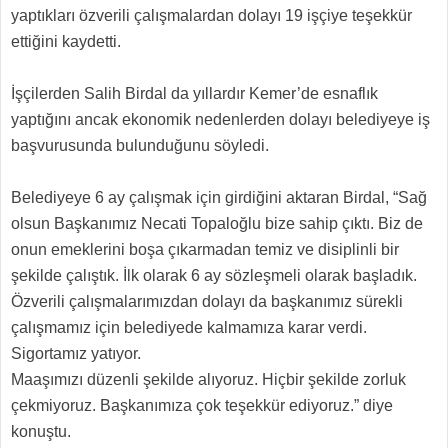
yaptıkları özverili çalışmalardan dolayı 19 işçiye teşekkür
ettiğini kaydetti.
İşçilerden Salih Birdal da yıllardır Kemer’de esnaflık
yaptığını ancak ekonomik nedenlerden dolayı belediyeye iş
başvurusunda bulunduğunu söyledi.
Belediyeye 6 ay çalışmak için girdiğini aktaran Birdal, “Sağ
olsun Başkanımız Necati Topaloğlu bize sahip çıktı. Biz de
onun emeklerini boşa çıkarmadan temiz ve disiplinli bir
şekilde çalıştık. İlk olarak 6 ay sözleşmeli olarak başladık.
Özverili çalışmalarımızdan dolayı da başkanımız sürekli
çalışmamız için belediyede kalmamıza karar verdi.
Sigortamız yatıyor.
Maaşımızı düzenli şekilde alıyoruz. Hiçbir şekilde zorluk
çekmiyoruz. Başkanımıza çok teşekkür ediyoruz.” diye
konuştu.