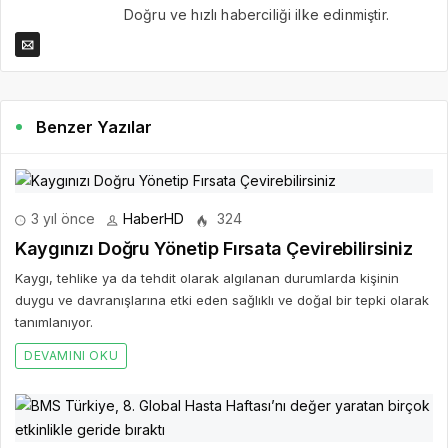
Doğru ve hızlı haberciliği ilke edinmiştir.
Benzer Yazılar
3 yıl önce
HaberHD
324
Kaygınızı Doğru Yönetip Fırsata Çevirebilirsiniz
Kaygı, tehlike ya da tehdit olarak algılanan durumlarda kişinin
duygu ve davranışlarına etki eden sağlıklı ve doğal bir tepki olarak
tanımlanıyor.
DEVAMINI OKU