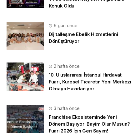
Konuk Oldu
6 gün önce
Dijitalleşme Ebelik Hizmetlerini
Dönüştürüyor
2 hafta önce
10. Uluslararası İstanbul Hırdavat
Fuarı, Küresel Ticaretin Yeni Merkezi
Olmaya Hazırlanıyor
3 hafta önce
Franchise Ekosisteminde Yeni
Dönem Başlıyor: Bayim Olur Musun?
Fuarı 2026 İçin Geri Sayım!