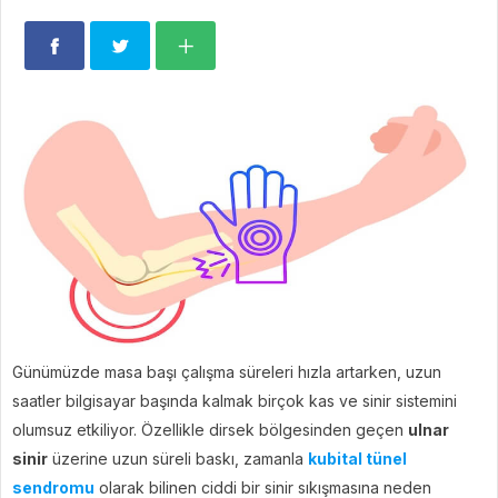
Günümüzde masa başı çalışma süreleri hızla artarken, uzun
saatler bilgisayar başında kalmak birçok kas ve sinir sistemini
olumsuz etkiliyor. Özellikle dirsek bölgesinden geçen
ulnar
sinir
üzerine uzun süreli baskı, zamanla
kubital tünel
sendromu
olarak bilinen ciddi bir sinir sıkışmasına neden