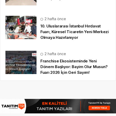
2 hafta önce
10. Uluslararası İstanbul Hırdavat
Fuarı, Küresel Ticaretin Yeni Merkezi
Olmaya Hazırlanıyor
2 hafta önce
Franchise Ekosisteminde Yeni
Dönem Başlıyor: Bayim Olur Musun?
Fuarı 2026 İçin Geri Sayım!