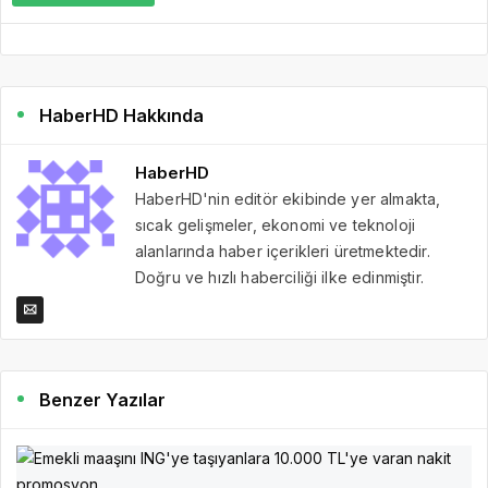
HaberHD Hakkında
HaberHD
HaberHD'nin editör ekibinde yer almakta,
sıcak gelişmeler, ekonomi ve teknoloji
alanlarında haber içerikleri üretmektedir.
Doğru ve hızlı haberciliği ilke edinmiştir.
Benzer Yazılar