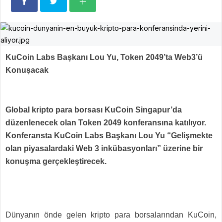
KuCoin Labs Başkanı Lou Yu, Token 2049’ta Web3’ü
Konuşacak
Global kripto para borsası KuCoin Singapur’da
düzenlenecek olan Token 2049 konferansına katılıyor.
Konferansta KuCoin Labs Başkanı Lou Yu “Gelişmekte
olan piyasalardaki Web 3 inkübasyonları” üzerine bir
konuşma gerçekleştirecek.
Dünyanın önde gelen kripto para borsalarından KuCoin,