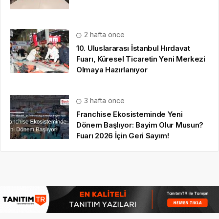
2 hafta önce
10. Uluslararası İstanbul Hırdavat
Fuarı, Küresel Ticaretin Yeni Merkezi
Olmaya Hazırlanıyor
3 hafta önce
Franchise Ekosisteminde Yeni
Dönem Başlıyor: Bayim Olur Musun?
Fuarı 2026 İçin Geri Sayım!