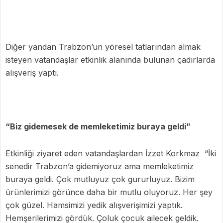
Diğer yandan Trabzon’un yöresel tatlarından almak
isteyen vatandaşlar etkinlik alanında bulunan çadırlarda
alışveriş yaptı.
“Biz gidemesek de memleketimiz buraya geldi”
Etkinliği ziyaret eden vatandaşlardan İzzet Korkmaz “İki
senedir Trabzon’a gidemiyoruz ama memleketimiz
buraya geldi. Çok mutluyuz çok gururluyuz. Bizim
ürünlerimizi görünce daha bir mutlu oluyoruz. Her şey
çok güzel. Hamsimizi yedik alışverişimizi yaptık.
Hemşerilerimizi gördük. Çoluk çocuk ailecek geldik.