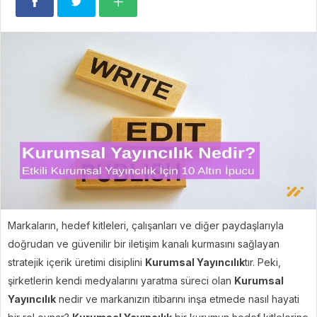
Markaların, hedef kitleleri, çalışanları ve diğer paydaşlarıyla
doğrudan ve güvenilir bir iletişim kanalı kurmasını sağlayan
stratejik içerik üretimi disiplini
Kurumsal Yayıncılık
tır. Peki,
şirketlerin kendi medyalarını yaratma süreci olan
Kurumsal
Yayıncılık
nedir ve markanızın itibarını inşa etmede nasıl hayati