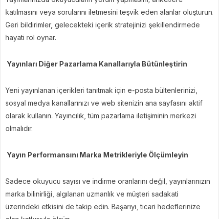
katılmasını veya sorularını iletmesini teşvik eden alanlar oluşturun.
Geri bildirimler, gelecekteki içerik stratejinizi şekillendirmede
hayati rol oynar.
Yayınları Diğer Pazarlama Kanallarıyla Bütünleştirin
Yeni yayınlanan içerikleri tanıtmak için e-posta bültenlerinizi,
sosyal medya kanallarınızı ve web sitenizin ana sayfasını aktif
olarak kullanın. Yayıncılık, tüm pazarlama iletişiminin merkezi
olmalıdır.
Yayın Performansını Marka Metrikleriyle Ölçümleyin
Sadece okuyucu sayısı ve indirme oranlarını değil, yayınlarınızın
marka bilinirliği, algılanan uzmanlık ve müşteri sadakati
üzerindeki etkisini de takip edin. Başarıyı, ticari hedeflerinize