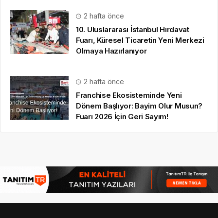
2 hafta önce
10. Uluslararası İstanbul Hırdavat
Fuarı, Küresel Ticaretin Yeni Merkezi
Olmaya Hazırlanıyor
2 hafta önce
Franchise Ekosisteminde Yeni
Dönem Başlıyor: Bayim Olur Musun?
Fuarı 2026 İçin Geri Sayım!