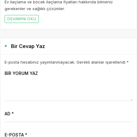
Ev ilaçlama ve böcek ilaçlama fiyatları hakkında bilmeniz
gerekenler ve sağlıklı çözümler.
DEVAMINI OKU
Bir Cevap Yaz
E-posta hesabınız yayımlanmayacak. Gerekli alanlar işaretlendi
*
BIR YORUM YAZ
AD *
E-POSTA *