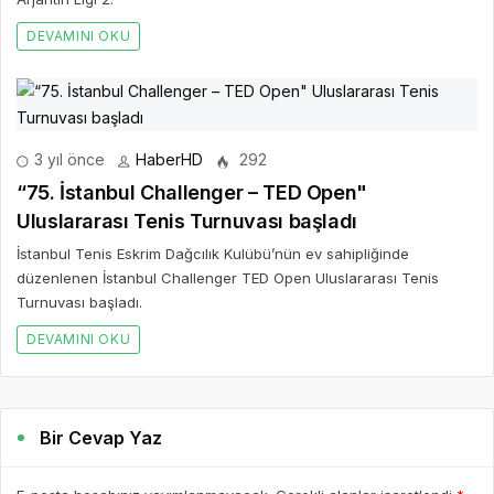
DEVAMINI OKU
3 yıl önce
HaberHD
292
“75. İstanbul Challenger – TED Open"
Uluslararası Tenis Turnuvası başladı
İstanbul Tenis Eskrim Dağcılık Kulübü’nün ev sahipliğinde
düzenlenen İstanbul Challenger TED Open Uluslararası Tenis
Turnuvası başladı.
DEVAMINI OKU
Bir Cevap Yaz