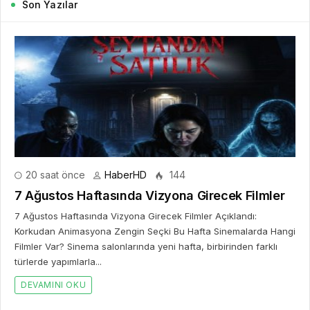
Son Yazılar
20 saat önce
HaberHD
144
7 Ağustos Haftasında Vizyona Girecek Filmler
7 Ağustos Haftasında Vizyona Girecek Filmler Açıklandı:
Korkudan Animasyona Zengin Seçki Bu Hafta Sinemalarda Hangi
Filmler Var? Sinema salonlarında yeni hafta, birbirinden farklı
türlerde yapımlarla...
DEVAMINI OKU