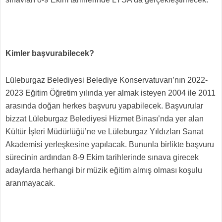
Kimler başvurabilecek?
Lüleburgaz Belediyesi Belediye Konservatuvarı’nın 2022-
2023 Eğitim Öğretim yılında yer almak isteyen 2004 ile 2011
arasında doğan herkes başvuru yapabilecek. Başvurular
bizzat Lüleburgaz Belediyesi Hizmet Binası’nda yer alan
Kültür İşleri Müdürlüğü’ne ve Lüleburgaz Yıldızları Sanat
Akademisi yerleşkesine yapılacak. Bununla birlikte başvuru
sürecinin ardından 8-9 Ekim tarihlerinde sınava girecek
adaylarda herhangi bir müzik eğitim almış olması koşulu
aranmayacak.