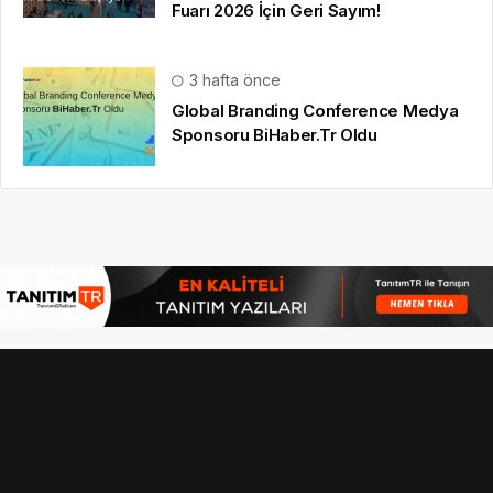
Fuarı 2026 İçin Geri Sayım!
3 hafta önce
Global Branding Conference Medya
Sponsoru BiHaber.Tr Oldu