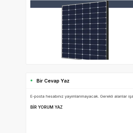
Bir Cevap Yaz
E-posta hesabınız yayımlanmayacak. Gerekli alanlar iş
BIR YORUM YAZ