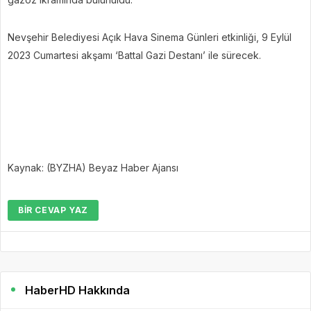
Nevşehir Belediyesi Açık Hava Sinema Günleri etkinliği, 9 Eylül
2023 Cumartesi akşamı ‘Battal Gazi Destanı’ ile sürecek.
Kaynak: (BYZHA) Beyaz Haber Ajansı
BIR CEVAP YAZ
HaberHD Hakkında