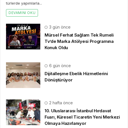
türlerde yapımlarla...
DEVAMINI OKU
3 gün önce
Mürsel Ferhat Sağlam Tek Rumeli
Tv’de Marka Atölyesi Programına
Konuk Oldu
6 gün önce
Dijitalleşme Ebelik Hizmetlerini
Dönüştürüyor
2 hafta önce
10. Uluslararası İstanbul Hırdavat
Fuarı, Küresel Ticaretin Yeni Merkezi
Olmaya Hazırlanıyor