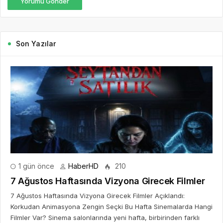
Yorumu Gönder
Son Yazılar
1 gün önce
HaberHD
210
7 Ağustos Haftasında Vizyona Girecek Filmler
7 Ağustos Haftasında Vizyona Girecek Filmler Açıklandı:
Korkudan Animasyona Zengin Seçki Bu Hafta Sinemalarda Hangi
Filmler Var? Sinema salonlarında yeni hafta, birbirinden farklı