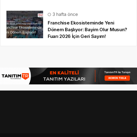
3 hafta önce
Franchise Ekosisteminde Yeni
Dönem Başlıyor: Bayim Olur Musun?
Fuarı 2026 İçin Geri Sayım!