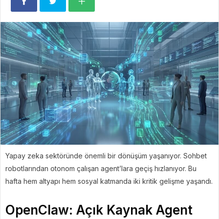
Yapay zeka sektöründe önemli bir dönüşüm yaşanıyor. Sohbet
robotlarından otonom çalışan agent’lara geçiş hızlanıyor. Bu
hafta hem altyapı hem sosyal katmanda iki kritik gelişme yaşandı.
OpenClaw: Açık Kaynak Agent