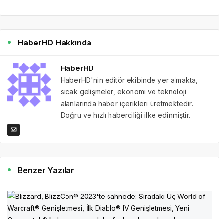
HaberHD Hakkında
HaberHD
HaberHD'nin editör ekibinde yer almakta,
sıcak gelişmeler, ekonomi ve teknoloji
alanlarında haber içerikleri üretmektedir.
Doğru ve hızlı haberciliği ilke edinmiştir.
Benzer Yazılar