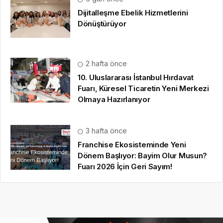
Dijitalleşme Ebelik Hizmetlerini
Dönüştürüyor
2 hafta önce
10. Uluslararası İstanbul Hırdavat
Fuarı, Küresel Ticaretin Yeni Merkezi
Olmaya Hazırlanıyor
3 hafta önce
Franchise Ekosisteminde Yeni
Dönem Başlıyor: Bayim Olur Musun?
Fuarı 2026 İçin Geri Sayım!