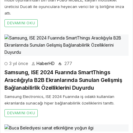
üreticisi Ducati ile oyunculara heyecan verici bir iş birliğine imza
attı.
DEVAMINI OKU
3 yıl önce
HaberHD
277
Samsung, ISE 2024 Fuarında SmartThings
Aracılığıyla B2B Ekranlarında Sunulan Gelişmiş
Bağlanabilirlik Özelliklerini Duyurdu
Samsung Electronics, ISE 2024 Fuarında iş odaklı kullanılan
ekranlarda sunacağı hiper bağlanabilirlik özelliklerini tanıttı.
DEVAMINI OKU