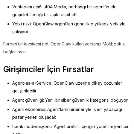
Veritabanı açığı: 404 Media, herhangi bir agent’ın ele
geçirilebileceği bir açık tespit etti
Yetki riski: OpenClaw agent’ları genellikle yüksek yetkiyle
çalışıyor
Forbes’un tavsiyesi net: OpenClaw kullanıyorsanız Moltbook’a
bağlamayın.
Girişimciler İçin Fırsatlar
Agent-as-a-Service: OpenClaw üzerine dikey çözümler
geliştirilebilir
Agent güvenliği: Yeni bir siber güvenlik kategorisi doğuyor
Agent ekonomisi: Agent’ların birbirleriyle işlem yapacağı
pazar yerleri oluşacak
İçerik moderasyonu: Agent üretimi içeriğin yönetimi yeni bir