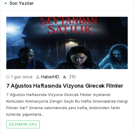
Son Yazılar
1 gün önce
HaberHD
210
7 Ağustos Haftasında Vizyona Girecek Filmler
7 Ağustos Haftasında Vizyona Girecek Filmler Açıklandı:
Korkudan Animasyona Zengin Seçki Bu Hafta Sinemalarda Hangi
Filmler Var? Sinema salonlarında yeni hafta, birbirinden farklı
türlerde yapımlarla...
DEVAMINI OKU