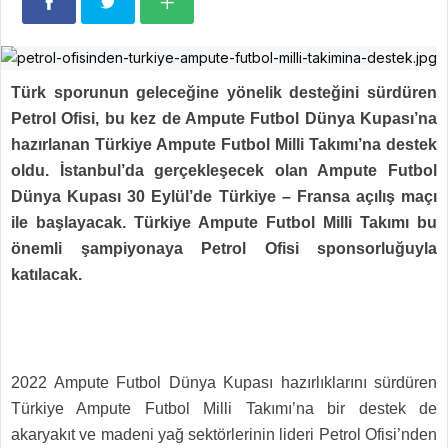
Türk sporunun geleceğine yönelik desteğini sürdüren
Petrol Ofisi, bu kez de Ampute Futbol Dünya Kupası’na
hazırlanan Türkiye Ampute Futbol Milli Takımı’na destek
oldu. İstanbul’da gerçekleşecek olan Ampute Futbol
Dünya Kupası 30 Eylül’de Türkiye – Fransa açılış maçı
ile başlayacak. Türkiye Ampute Futbol Milli Takımı bu
önemli şampiyonaya Petrol Ofisi sponsorluğuyla
katılacak.
2022 Ampute Futbol Dünya Kupası hazırlıklarını sürdüren
Türkiye Ampute Futbol Milli Takımı’na bir destek de
akaryakıt ve madeni yağ sektörlerinin lideri Petrol Ofisi’nden