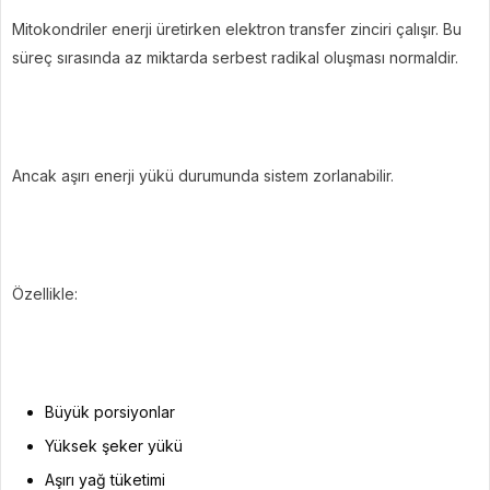
Mitokondriler enerji üretirken elektron transfer zinciri çalışır. Bu
süreç sırasında az miktarda serbest radikal oluşması normaldir.
Ancak aşırı enerji yükü durumunda sistem zorlanabilir.
Özellikle:
Büyük porsiyonlar
Yüksek şeker yükü
Aşırı yağ tüketimi