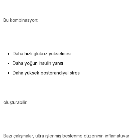
Bu kombinasyon:
Daha hızlı glukoz yükselmesi
Daha yoğun insülin yanıtı
Daha yüksek postprandiyal stres
oluşturabilir.
Bazı çalışmalar, ultra işlenmiş beslenme düzeninin inflamatuvar