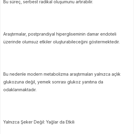
Bu süreç, serbest radikal oluşumunu artırabilir.
Araştırmalar, postprandiyal hipergliseminin damar endoteli
üzerinde olumsuz etkiler oluşturabileceğini göstermektedir.
Bu nedenle modern metabolizma araştırmaları yalnızca açlık
glukozuna değil, yemek sonrası glukoz yanıtına da
odaklanmaktadır.
Yalnızca Şeker Değil: Yağlar da Etkili