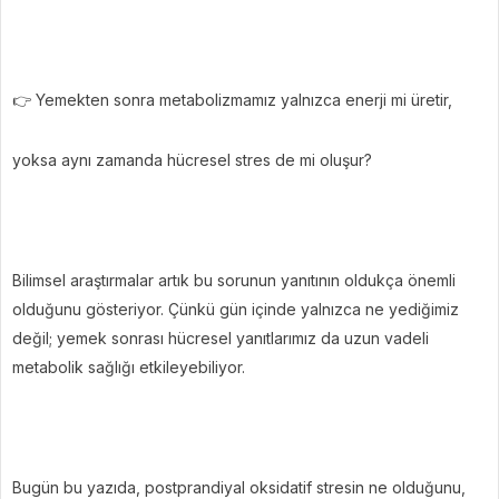
👉 Yemekten sonra metabolizmamız yalnızca enerji mi üretir,
yoksa aynı zamanda hücresel stres de mi oluşur?
Bilimsel araştırmalar artık bu sorunun yanıtının oldukça önemli
olduğunu gösteriyor. Çünkü gün içinde yalnızca ne yediğimiz
değil; yemek sonrası hücresel yanıtlarımız da uzun vadeli
metabolik sağlığı etkileyebiliyor.
Bugün bu yazıda, postprandiyal oksidatif stresin ne olduğunu,