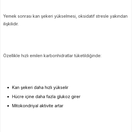
Yemek sonrası kan şekeri yükselmesi, oksidatif stresle yakından
ilişkilidir.
Özellikle hızlı emilen karbonhidratlar tüketildiğinde:
Kan şekeri daha hızlı yükselir
Hücre içine daha fazla glukoz girer
Mitokondriyal aktivite artar