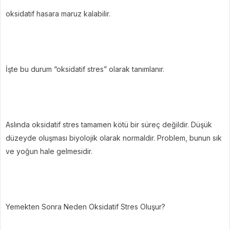
oksidatif hasara maruz kalabilir.
İşte bu durum “oksidatif stres” olarak tanımlanır.
Aslında oksidatif stres tamamen kötü bir süreç değildir. Düşük
düzeyde oluşması biyolojik olarak normaldir. Problem, bunun sık
ve yoğun hale gelmesidir.
Yemekten Sonra Neden Oksidatif Stres Oluşur?