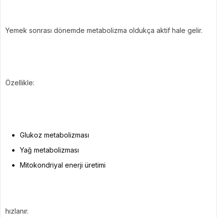
Yemek sonrası dönemde metabolizma oldukça aktif hale gelir.
Özellikle:
Glukoz metabolizması
Yağ metabolizması
Mitokondriyal enerji üretimi
hızlanır.