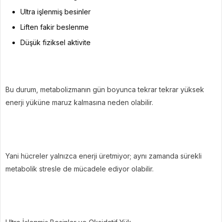
Ultra işlenmiş besinler
Liften fakir beslenme
Düşük fiziksel aktivite
Bu durum, metabolizmanın gün boyunca tekrar tekrar yüksek
enerji yüküne maruz kalmasına neden olabilir.
Yani hücreler yalnızca enerji üretmiyor; aynı zamanda sürekli
metabolik stresle de mücadele ediyor olabilir.