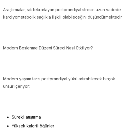
Araştırmalar, sık tekrarlayan postprandiyal stresin uzun vadede
kardiyometabolik sağlıkla ilişkili olabileceğini düşündürmektedir.
Modern Beslenme Düzeni Süreci Nasıl Etkiliyor?
Modern yaşam tarzı postprandiyal yükü artırabilecek birçok
unsur içeriyor:
Sürekli atıştırma
Yüksek kalorili öğünler