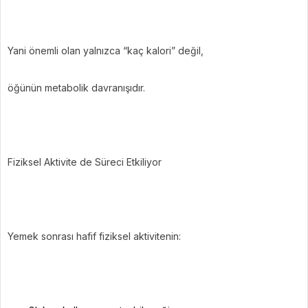
Yani önemli olan yalnızca “kaç kalori” değil,
öğünün metabolik davranışıdır.
Fiziksel Aktivite de Süreci Etkiliyor
Yemek sonrası hafif fiziksel aktivitenin: