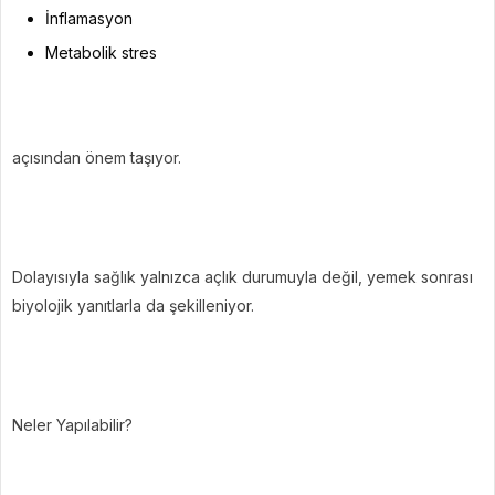
İnflamasyon
Metabolik stres
açısından önem taşıyor.
Dolayısıyla sağlık yalnızca açlık durumuyla değil, yemek sonrası
biyolojik yanıtlarla da şekilleniyor.
Neler Yapılabilir?