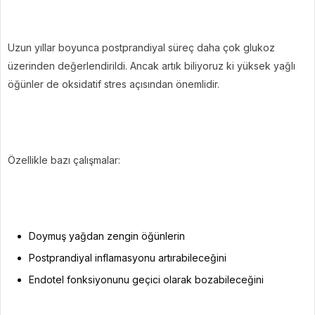
Uzun yıllar boyunca postprandiyal süreç daha çok glukoz
üzerinden değerlendirildi. Ancak artık biliyoruz ki yüksek yağlı
öğünler de oksidatif stres açısından önemlidir.
Özellikle bazı çalışmalar:
Doymuş yağdan zengin öğünlerin
Postprandiyal inflamasyonu artırabileceğini
Endotel fonksiyonunu geçici olarak bozabileceğini