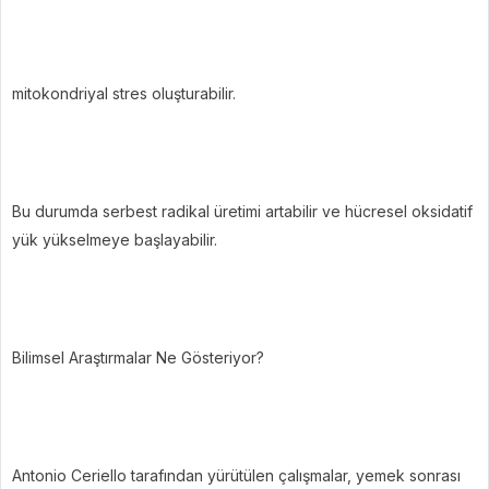
mitokondriyal stres oluşturabilir.
Bu durumda serbest radikal üretimi artabilir ve hücresel oksidatif
yük yükselmeye başlayabilir.
Bilimsel Araştırmalar Ne Gösteriyor?
Antonio Ceriello tarafından yürütülen çalışmalar, yemek sonrası