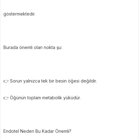
göstermektedir.
Burada önemli olan nokta şu:
👉 Sorun yalnızca tek bir besin öğesi değildir.
👉 Öğünün toplam metabolik yüküdür.
Endotel Neden Bu Kadar Önemli?