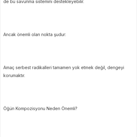
de bu savunma sistemini destekleyebilir.
Ancak önemli olan nokta şudur:
Amaç serbest radikalleri tamamen yok etmek değil, dengeyi
korumaktır.
Öğün Kompozisyonu Neden Önemli?