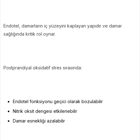
Endotel, damarların iç yüzeyini kaplayan yapıdır ve damar
sağlığında kritik rol oynar.
Postprandiyal oksidatif stres sırasında:
Endotel fonksiyonu geçici olarak bozulabilir
Nitrik oksit dengesi etkilenebilir
Damar esnekliği azalabilir