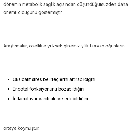
dönemin metabolik sağlık açısından düşündüğümüzden daha
önemli olduğunu göstermiştir.
Araştırmalar, özellikle yüksek glisemik yük taşıyan öğünlerin:
Oksidatif stres belirteçlerini artırabildiğini
Endotel fonksiyonunu bozabildiğini
İnflamatuvar yanıtı aktive edebildiğini
ortaya koymuştur.