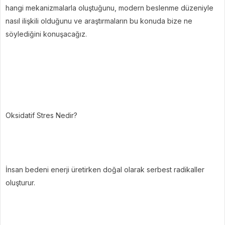
hangi mekanizmalarla oluştuğunu, modern beslenme düzeniyle
nasıl ilişkili olduğunu ve araştırmaların bu konuda bize ne
söylediğini konuşacağız.
Oksidatif Stres Nedir?
İnsan bedeni enerji üretirken doğal olarak serbest radikaller
oluşturur.