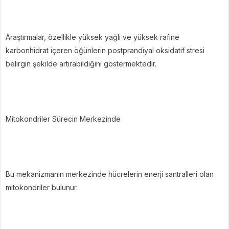
Araştırmalar, özellikle yüksek yağlı ve yüksek rafine
karbonhidrat içeren öğünlerin postprandiyal oksidatif stresi
belirgin şekilde artırabildiğini göstermektedir.
Mitokondriler Sürecin Merkezinde
Bu mekanizmanın merkezinde hücrelerin enerji santralleri olan
mitokondriler bulunur.