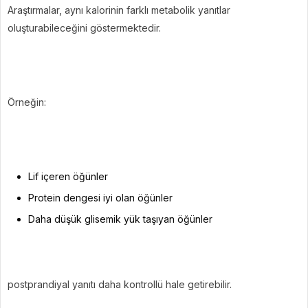
Araştırmalar, aynı kalorinin farklı metabolik yanıtlar
oluşturabileceğini göstermektedir.
Örneğin:
Lif içeren öğünler
Protein dengesi iyi olan öğünler
Daha düşük glisemik yük taşıyan öğünler
postprandiyal yanıtı daha kontrollü hale getirebilir.