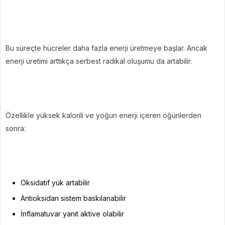
Bu süreçte hücreler daha fazla enerji üretmeye başlar. Ancak
enerji üretimi arttıkça serbest radikal oluşumu da artabilir.
Özellikle yüksek kalorili ve yoğun enerji içeren öğünlerden
sonra:
Oksidatif yük artabilir
Antioksidan sistem baskılanabilir
İnflamatuvar yanıt aktive olabilir