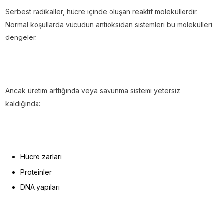
Serbest radikaller, hücre içinde oluşan reaktif moleküllerdir.
Normal koşullarda vücudun antioksidan sistemleri bu molekülleri
dengeler.
Ancak üretim arttığında veya savunma sistemi yetersiz
kaldığında:
Hücre zarları
Proteinler
DNA yapıları