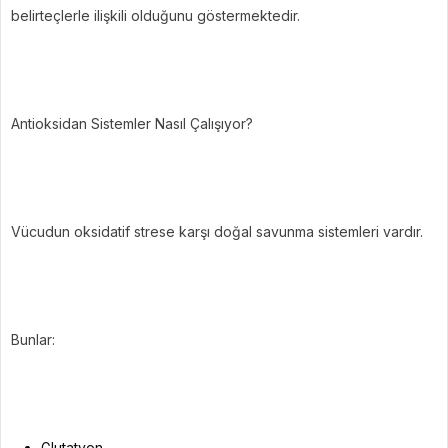
belirteçlerle ilişkili olduğunu göstermektedir.
Antioksidan Sistemler Nasıl Çalışıyor?
Vücudun oksidatif strese karşı doğal savunma sistemleri vardır.
Bunlar:
Glutatyon