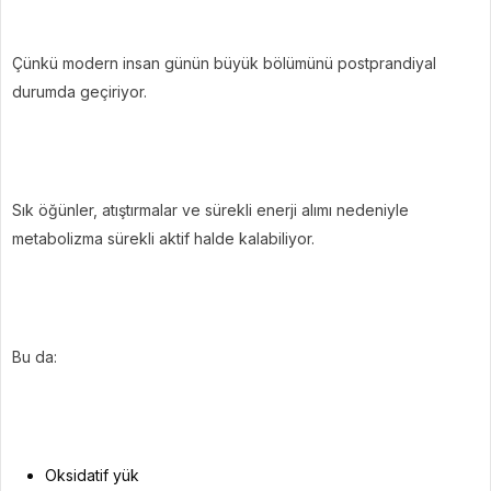
Çünkü modern insan günün büyük bölümünü postprandiyal
durumda geçiriyor.
Sık öğünler, atıştırmalar ve sürekli enerji alımı nedeniyle
metabolizma sürekli aktif halde kalabiliyor.
Bu da:
Oksidatif yük