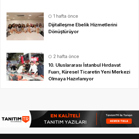
1 hafta önce
Dijitalleşme Ebelik Hizmetlerini
Dönüştürüyor
2 hafta önce
10. Uluslararası İstanbul Hırdavat
Fuarı, Küresel Ticaretin Yeni Merkezi
Olmaya Hazırlanıyor