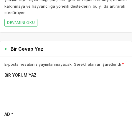
kalkınmaya ve hayvancılığa yönelik desteklerini bu yıl da artırarak
sürdürüyor.
DEVAMINI OKU
Bir Cevap Yaz
E-posta hesabınız yayımlanmayacak. Gerekli alanlar işaretlendi
*
BIR YORUM YAZ
AD *