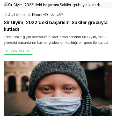
4 yıl önce
HaberHD
487
Sir Giyim, 2022'deki başarısını Sakiler grubuyla
kutladı
Erkek hazır giyim sektörünün lider firmalarından Sir Giyim, 2022
yılındaki başarılarını Sakiler grubunun katıldığı bir gece ile kutladı.
DEVAMINI OKU