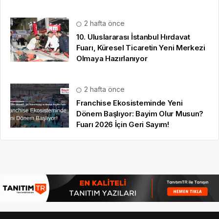
2 hafta önce
10. Uluslararası İstanbul Hırdavat
Fuarı, Küresel Ticaretin Yeni Merkezi
Olmaya Hazırlanıyor
2 hafta önce
Franchise Ekosisteminde Yeni
Dönem Başlıyor: Bayim Olur Musun?
Fuarı 2026 İçin Geri Sayım!