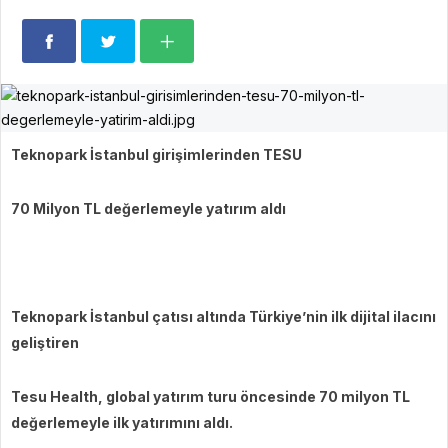
Teknopark İstanbul girişimlerinden TESU
70 Milyon TL değerlemeyle yatırım aldı
Teknopark İstanbul çatısı altında Türkiye’nin ilk dijital ilacını
geliştiren
Tesu Health, global yatırım turu öncesinde 70 milyon TL
değerlemeyle ilk yatırımını aldı.