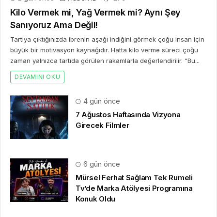
Kilo Vermek mi, Yağ Vermek mi? Aynı Şey
Sanıyoruz Ama Değil!
Tartıya çıktığınızda ibrenin aşağı indiğini görmek çoğu insan için
büyük bir motivasyon kaynağıdır. Hatta kilo verme süreci çoğu
zaman yalnızca tartıda görülen rakamlarla değerlendirilir. “Bu...
DEVAMINI OKU
4 gün önce
7 Ağustos Haftasında Vizyona
Girecek Filmler
6 gün önce
Mürsel Ferhat Sağlam Tek Rumeli
Tv’de Marka Atölyesi Programına
Konuk Oldu