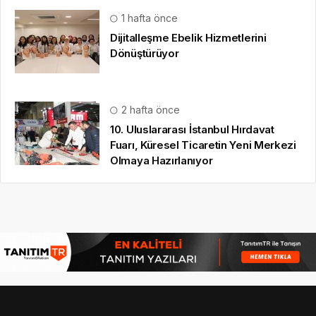
1 hafta önce
Dijitalleşme Ebelik Hizmetlerini
Dönüştürüyor
2 hafta önce
10. Uluslararası İstanbul Hırdavat
Fuarı, Küresel Ticaretin Yeni Merkezi
Olmaya Hazırlanıyor