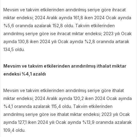
Mevsim ve takvim etkilerinden arındırılmış seriye göre ihracat
miktar endeksi; 2024 Aralık ayında 161,8 iken 2024 Ocak ayında
%5,6 oranında azalarak 152,8 oldu. Takvim etkilerinden
arındırılmış seriye göre ise ihracat miktar endeksi; 2023 yılı Ocak
ayında 130,8 iken 2024 yılı Ocak ayında %2,8 oranında artarak
134,5 oldu.
Mevsim ve takvim etkilerinden arındırılmış ithalat miktar
endeksi %4,1 azaldı
Mevsim ve takvim etkilerinden arındırılmış seriye göre ithalat
miktar endeksi; 2024 Aralık ayında 120,2 iken 2024 Ocak ayında
%4,1 oranında azalarak 115,4 oldu. Takvim etkilerinden
arındırılmış seriye göre ise ithalat miktar endeksi; 2023 yılı Ocak
ayında 127,1 iken 2024 yılı Ocak ayında %13,9 oranında azalarak
109,4 oldu.