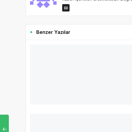
Benzer Yazılar