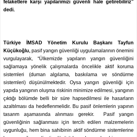
felaketlere karşı yapılarımızı güvenli hale getirebiliriz”
dedi.
Türkiye İMSAD Yönetim Kurulu Başkanı Tayfun
Küçükoğlu,
pasif yangın güvenliği uygulamalarının önemini
vurgulayarak, “Ülkemizde yapıların yangın güvenliğini
sağlamaya yönelik çalışmalarda öncelikle aktif koruma
sistemleri (duman algılama, baskılama ve söndürme
sistemleri) düşünülmektedir. Oysa yangın güvenliği için
yapıda yangının oluşma riskinin minimize edilmesi, yangının
çıktığı bölümde belli bir süre hapsedilmesi ile hasarların
azaltılması da hedeflenmelidir. Bu pasif önlemlerin yapının
tasarım aşamasında alınması gerekir. Pasif yangın
güvenliğinin sağlanması için tercih edilen malzemelerin
uygunluğu, hem bina sahibinin aktif söndürme sistemlerine