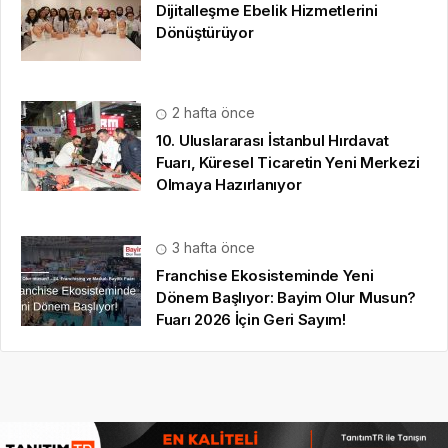
Dijitalleşme Ebelik Hizmetlerini
Dönüştürüyor
2 hafta önce
10. Uluslararası İstanbul Hırdavat
Fuarı, Küresel Ticaretin Yeni Merkezi
Olmaya Hazırlanıyor
3 hafta önce
Franchise Ekosisteminde Yeni
Dönem Başlıyor: Bayim Olur Musun?
Fuarı 2026 İçin Geri Sayım!