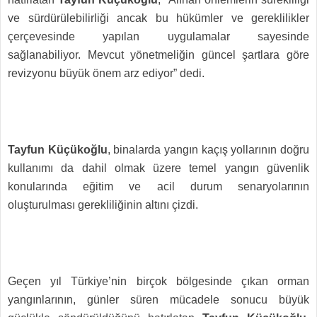
ve sürdürülebilirliği ancak bu hükümler ve gereklilikler
çerçevesinde yapılan uygulamalar sayesinde
sağlanabiliyor. Mevcut yönetmeliğin güncel şartlara göre
revizyonu büyük önem arz ediyor” dedi.
Tayfun Küçükoğlu
, binalarda yangın kaçış yollarının doğru
kullanımı da dahil olmak üzere temel yangın güvenlik
konularında eğitim ve acil durum senaryolarının
oluşturulması gerekliliğinin altını çizdi.
Geçen yıl Türkiye’nin birçok bölgesinde çıkan orman
yangınlarının, günler süren mücadele sonucu büyük