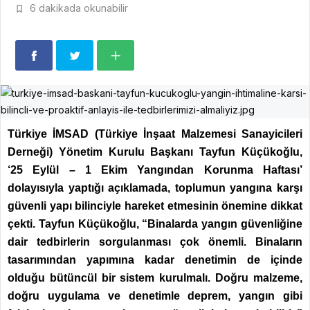
6 dakikada okunabilir
Türkiye İMSAD (Türkiye İnşaat Malzemesi Sanayicileri
Derneği) Yönetim Kurulu Başkanı Tayfun Küçükoğlu,
‘25 Eylül – 1 Ekim Yangından Korunma Haftası’
dolayısıyla yaptığı açıklamada, toplumun yangına karşı
güvenli yapı bilinciyle hareket etmesinin önemine dikkat
çekti. Tayfun Küçükoğlu, “Binalarda yangın güvenliğine
dair tedbirlerin sorgulanması çok önemli. Binaların
tasarımından yapımına kadar denetimin de içinde
olduğu bütüncül bir sistem kurulmalı. Doğru malzeme,
doğru uygulama ve denetimle deprem, yangın gibi