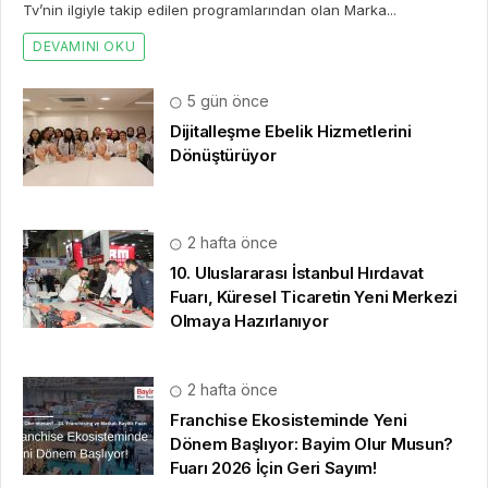
Tv’nin ilgiyle takip edilen programlarından olan Marka...
DEVAMINI OKU
5 gün önce
Dijitalleşme Ebelik Hizmetlerini
Dönüştürüyor
2 hafta önce
10. Uluslararası İstanbul Hırdavat
Fuarı, Küresel Ticaretin Yeni Merkezi
Olmaya Hazırlanıyor
2 hafta önce
Franchise Ekosisteminde Yeni
Dönem Başlıyor: Bayim Olur Musun?
Fuarı 2026 İçin Geri Sayım!