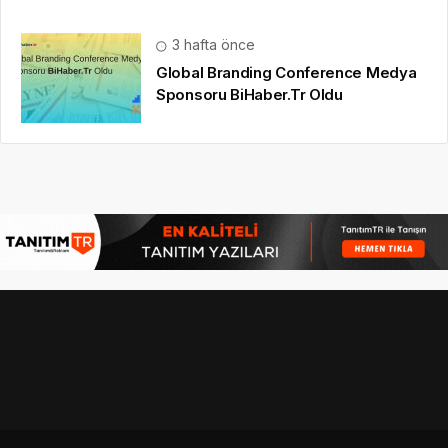
3 hafta önce
Global Branding Conference Medya
Sponsoru BiHaber.Tr Oldu