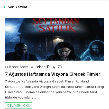
Son Yazılar
8 saat önce
HaberHD
73
7 Ağustos Haftasında Vizyona Girecek Filmler
7 Ağustos Haftasında Vizyona Girecek Filmler Açıklandı:
Korkudan Animasyona Zengin Seçki Bu Hafta Sinemalarda Hangi
Filmler Var? Sinema salonlarında yeni hafta, birbirinden farklı
türlerde yapımlarla...
DEVAMINI OKU