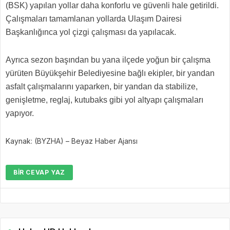
(BSK) yapılan yollar daha konforlu ve güvenli hale getirildi.
Çalışmaları tamamlanan yollarda Ulaşım Dairesi
Başkanlığınca yol çizgi çalışması da yapılacak.
Ayrıca sezon başından bu yana ilçede yoğun bir çalışma
yürüten Büyükşehir Belediyesine bağlı ekipler, bir yandan
asfalt çalışmalarını yaparken, bir yandan da stabilize,
genişletme, reglaj, kutubaks gibi yol altyapı çalışmaları
yapıyor.
Kaynak: (BYZHA) – Beyaz Haber Ajansı
BIR CEVAP YAZ